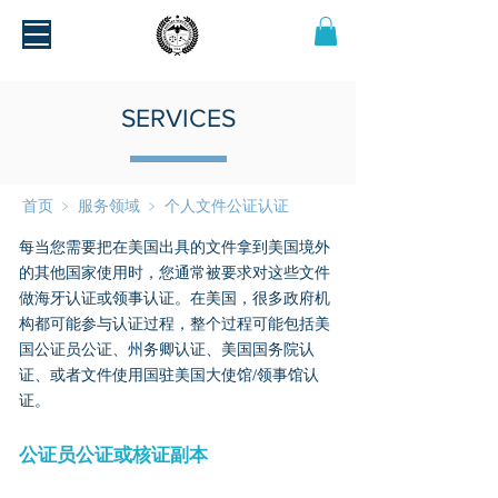
SERVICES
首页
﹥
服务领域
﹥
个人文件公证认证
每当您需要把在美国出具的文件拿到美国境外
的其他国家使用时，您通常被要求对这些文件
做海牙认证或领事认证。在美国，很多政府机
构都可能参与认证过程，整个过程可能包括美
国公证员公证、州务卿认证、美国国务院认
证、或者文件使用国驻美国大使馆/领事馆认
证。
公证员公证或核证副本