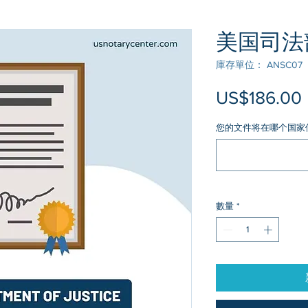
美国司法
庫存單位： ANSC07
US$186.00
您的文件将在哪个国家
數量
*