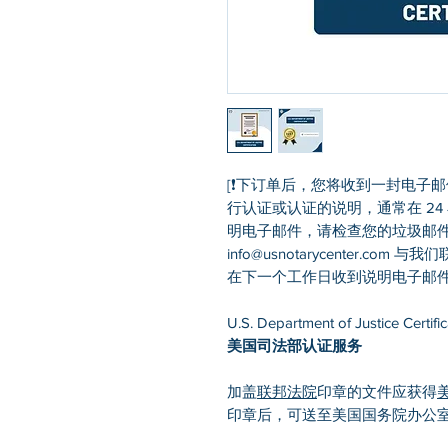
[❗下订单后，您将收到一封电子
行认证或认证的说明，通常在 24 
明电子邮件，请检查您的垃圾邮件
info@usnotarycenter.
在下一个工作日收到说明电子邮件
U.S. Department of Justice Certific
美国司法部认证服务
加盖
联邦法院
印章的文件应获得
印章后，可送至美国国务院办公