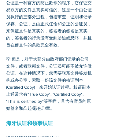
公证是一种官方的防止欺诈的程序，它保证交
易双方的文件是真实可信的。这是一个由公证
员执行的三部分过程，包括审查、证明和记录
保存。公证，是由正式任命和公正的公证员，
来保证文件是真实的，签名者的签名是真实
的，签名者的行为没有受到胁迫或恐吓，并且
旨在使文件的条款完全有效。
💡 但是，对于大部分由政府部门记录的公司
文件，或者联邦文件，公证员可能不被允许做
公证。在这种情况下，您需要联系文件签发机
构或办公室，索取一份该文件的核证副本
(Certified Copy)，来开始认证过程。核证副本
上通常含有“True Copy", "Certified Copy",
"This is certified by"等字样，且含有官员的原
始签名和凸起/彩色印章。
海牙认证和领事认证