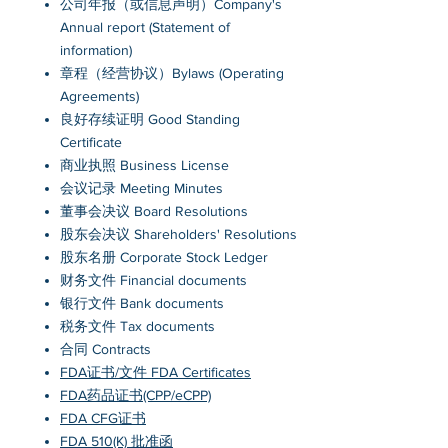
公司年报（或信息声明）Company's
Annual report (Statement of
information)
章程（经营协议）Bylaws (Operating
Agreements)
良好存续证明 Good Standing
Certificate
商业执照 Business License
会议记录 Meeting Minutes
董事会决议 Board Resolutions
股东会决议 Shareholders' Resolutions
股东名册 Corporate Stock Ledger
财务文件 Financial documents
银行文件 Bank documents
税务文件 Tax documents
合同 Contracts
FDA证书/文件 FDA Certificates
FDA药品证书(CPP/eCPP)
FDA CFG证书
FDA 510(K) 批准函