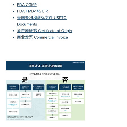
FDA CGMP
FDA FMD-145 EIR
美国专利和商标文件 USPTO
Documents
原产地证书 Certificate of Origin
商业发票 Commercial Invoice