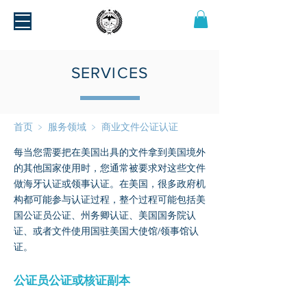
SERVICES
首页
﹥
服务领域
﹥
商业文件公证认证
每当您需要把在美国出具的文件拿到美国境外
的其他国家使用时，您通常被要求对这些文件
做海牙认证或领事认证。在美国，很多政府机
构都可能参与认证过程，整个过程可能包括美
国公证员公证、州务卿认证、美国国务院认
证、或者文件使用国驻美国大使馆/领事馆认
证。
公证员公证或核证副本