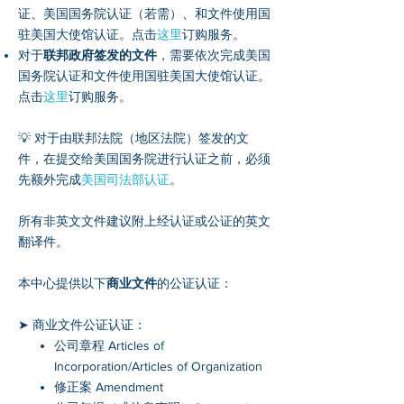
证、美国国务院认证（若需）、和文件使用国
驻美国大使馆认证。点击
这里
订购服务。
对于
联邦政府签发的文件
，需要依次完成美国
国务院认证和文件使用国驻美国大使馆认证。
点击
这里
订购服务。
💡 对于由联邦法院（地区法院）签发的文
件，在提交给美国国务院进行认证之前，必须
先额外完成
美国司法部认证
。
所有非英文文件建议附上经认证或公证的英文
翻译件。
本中心提供以下
商业文件
的公证认证：
➤ 商业文件公证认证：
公司章程 Articles of
Incorporation/Articles of Organization
修正案 Amendment