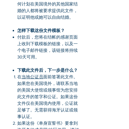
何计划在美国境外的其他国家结
婚的人都将被要求提供此文件，
以证明他或她可以自由结婚。
怎样下载这份文件模板？
付款后，您将在结帐的感谢页面
上收到下载模板的链接，以及一
个电子邮件链接，该链接将持续
30天可用。
下载此文件后，下一步是什么？
在
当地公证员
面前签署此文件。
如果您在美国境外，请联系当地
的美国大使馆或领事馆为您安排
此文件的签字和公证。如果这份
文件仅在美国境内使用，公证就
足够了。无需获得海牙认证或领
事认证。
如果这份《单身宣誓书》要拿到