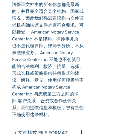
法保证文档中的所有信息都是最新
的，并且完全适合某个机构、国家或
情况，因此我们强烈建议您与文件请
求机构确认该文件是否符合要求、可
以接受。 American Notary Service
Center Inc. 不是律师、律师事务所，
也不是代理律师、律师事务所，不从
事法律业务。 American Notary
Service Center Inc. 不能也不会就可
能的合法权利、救济、抗辩、选择、
形式选择或策略提供任何形式的建
议、解释、意见。使用任何模板均不
构成 American Notary Service
Center Inc. 与您或第三方之间的律
师-客户关系、合资或合作伙伴关
系。我们提供信息和模板，您有责任
正确使用这些材料。
📁 文件格式 FILE FORMAT