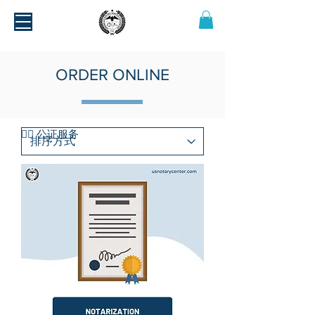
ORDER ONLINE
​💁‍♂️ 公证服务