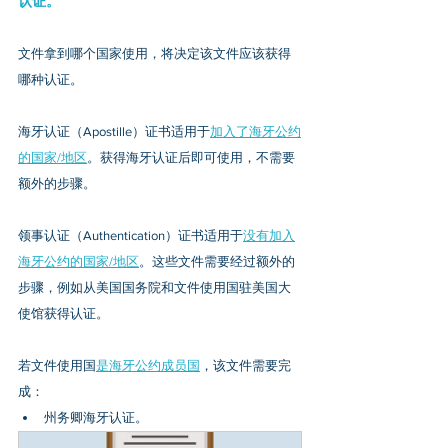
认证。
文件拿到哪个国家使用，将决定该文件应该获得
哪种认证。
海牙认证（Apostille）证书适用于
加入了海牙公约
的国家/地区
。获得海牙认证后即可使用，不需要
额外的步骤。
领事认证（Authentication）证书适用于
没有加入
海牙公约的国家/地区
。这些文件需要经过额外的
步骤，例如从美国国务院和文件使用国驻美国大
使馆获得认证。
若文件使用国
是海牙公约成员国
，该文件需要完
成：
州务卿海牙认证。