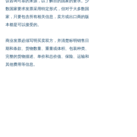
议咨询可靠的来源，以了解目的国家的要求。少
数国家要求发票采用特定形式，但对于大多数国
家，只要包含所有相关信息，卖方或出口商的版
本都是可以接受的。
商业发票必须写明买卖双方，并清楚标明销售日
期和条款、货物数量、重量或体积、包装种类、
完整的货物描述、单价和总价值、保险、运输和
其他费用等信息。