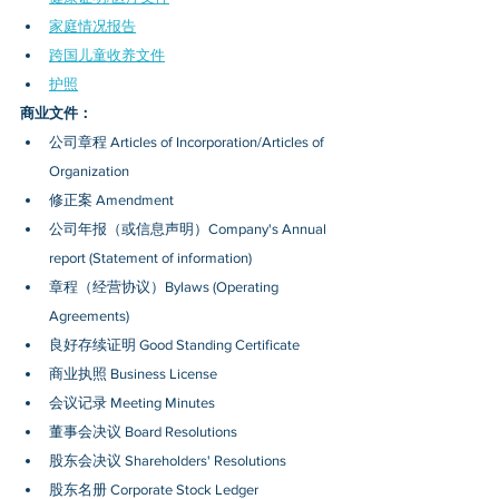
家庭情况报告
跨国儿童收养文件
护照
商业文件：
公司章程 Articles of Incorporation/Articles of 
Organization
修正案 Amendment
公司年报（或信息声明）Company's Annual 
report (Statement of information)
章程（经营协议）Bylaws (Operating 
Agreements)
良好存续证明 Good Standing Certificate
商业执照 Business License
会议记录 Meeting Minutes
董事会决议 Board Resolutions
股东会决议 Shareholders' Resolutions
股东名册 Corporate Stock Ledger