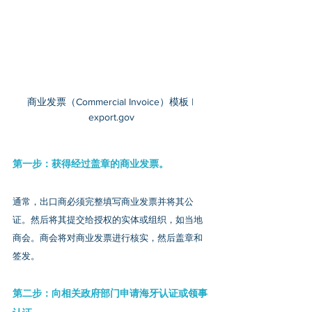
商业发票（Commercial Invoice）模板 | 
export.gov
第一步：获得经过盖章的商业发票。
通常，出口商必须完整填写商业发票并将其公
证。然后将其提交给授权的实体或组织，如当地
商会。商会将对商业发票进行核实，然后盖章和
签发。
第二步：向相关政府部门申请海牙认证或领事