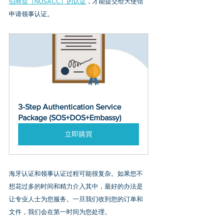
伯商会（NUSACC）的认证
，才能提交给大使馆
申请领事认证。
3-Step Authentication Service 
Package (SOS+DOS+Embassy)
立即購買
海牙认证和领事认证过程可能很复杂。如果您不
想花过多的时间和精力介入其中，最好的办法是
让专业人士为您服务。一旦我们收到您的订单和
文件，我们会在第一时间为您处理。