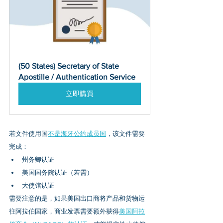
(50 States) Secretary of State 
Apostille / Authentication Service
立即購買
若文件使用国
不是海牙公约成员国
，该文件需要
完成：
州务卿认证
美国国务院认证（若需）
大使馆认证
需要注意的是，如果美国出口商将产品和货物运
往阿拉伯国家，
商业发票
需要额外获得
美国阿拉