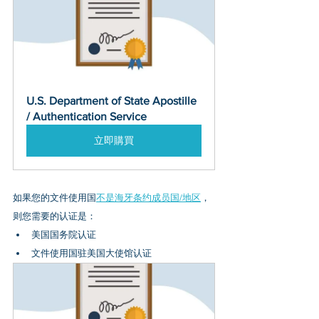
U.S. Department of State Apostille 
/ Authentication Service
立即購買
如果您的文件使用国
不是海牙条约成员国/地区
，
则您需要的认证是：
美国国务院认证
文件使用国驻美国大使馆认证