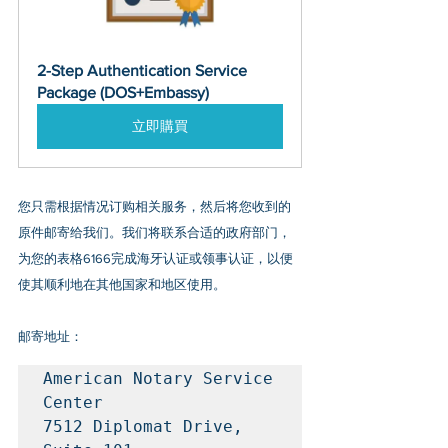
2-Step Authentication Service 
Package (DOS+Embassy)
立即購買
您只需根据情况订购相关服务，然后将您收到的
原件邮寄给我们。我们将联系合适的政府部门，
为您的表格6166完成海牙认证或领事认证，以便
使其顺利地在其他国家和地区使用。
邮寄地址：
American Notary Service 
Center

7512 Diplomat Drive, 