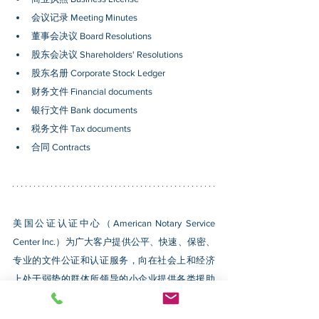
会议记录 Meeting Minutes
董事会决议 Board Resolutions
股东会决议 Shareholders' Resolutions
股东名册 Corporate Stock Ledger
财务文件 Financial documents
银行文件 Bank documents
税务文件 Tax documents
合同 Contracts
美国公证认证中心（American Notary Service 
Center Inc.）为广大客户提供公平、快速、保密、
专业的文件公证和认证服务，向在社会上和经济
上处于弱势的群体所领导的小企业提供各类援助
计划的认证申请服务，帮助小企业获得联邦政府
采购合同、在市场中立足并蓬勃发展。相关资讯