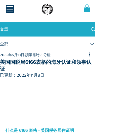
文章
全部
2022年5月18日
讀畢需時 3 分鐘
美国国税局6166表格的海牙认证和领事认
证
已更新：
2022年11月8日
什么是 6166 表格 - 美国税务居住证明