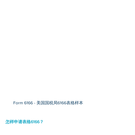
Form 6166 - 美国国税局6166表格样本
怎样申请表格6166？