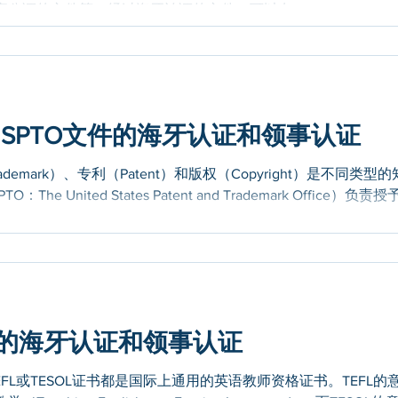
证的文件等。经过海牙认证的文件，可以在1961...
SPTO文件的海牙认证和领事认证
emark）、专利（Patent）和版权（Copyright）是不同类型的
 United States Patent and Trademark Office）负责授
L证书的海牙认证和领事认证
 TEFL或TESOL证书都是国际上通用的英语教师资格证书。TEFL的