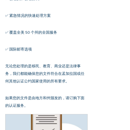
✅ 紧急情况的快速处理方案
✅ 覆盖全美 50 个州的全国服务
✅ 国际邮寄选项
无论您处理的是移民、教育、商业还是法律事
务，我们都能确保您的文件符合在孟加拉国或任
何其他认证公约国家使用的所有要求。
如果您的文件是由地方和州颁发的，请订购下面
的认证服务。