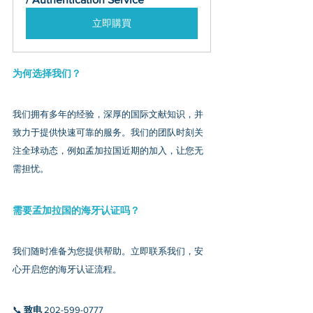
立即購買
为何选择我们？
我们拥有多年的经验，深厚的国际文献知识，并
致力于提供快速可靠的服务。我们的团队时刻关
注全球动态，例如孟加拉国近期的加入，让您无
需担忧。
需要孟加拉国的海牙认证吗？
我们随时准备为您提供帮助。立即联系我们，安
心开启您的海牙认证流程。
📞 
致电
 202-599-0777