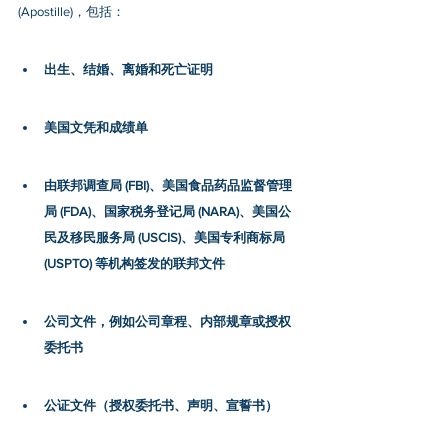
(Apostille)，包括：
出生、结婚、离婚和死亡证明
美国文凭和成绩单
由联邦调查局 (FBI)、美国食品药品监督管理
局 (FDA)、国家税务登记局 (NARA)、美国公
民及移民服务局 (USCIS)、美国专利商标局 
(USPTO) 等机构签发的联邦文件
公司文件，例如公司章程、内部规章或授权
委托书
公证文件（授权委托书、声明、宣誓书​​）