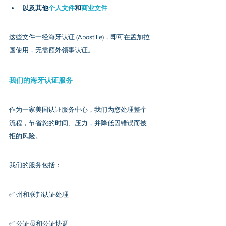
以及其他
个人文件
和
商业文件
这些文件一经海牙认证 (Apostille)，即可在孟加拉
国使用，无需额外领事认证。
我们的海牙认证服务
作为一家美国认证服务中心，我们为您处理整个
流程，节省您的时间、压力，并降低因错误而被
拒的风险。
我们的服务包括：
✅ 州和联邦认证处理
✅ 公证员和公证协调