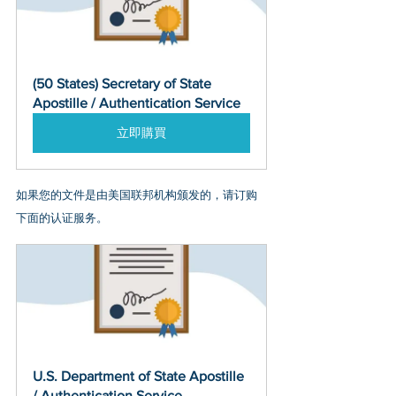
(50 States) Secretary of State 
Apostille / Authentication Service
立即購買
如果您的文件是由美国联邦机构颁发的，请订购
下面的认证服务。
U.S. Department of State Apostille 
/ Authentication Service