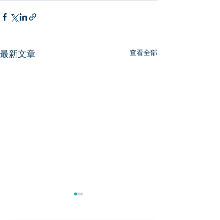
查看全部
最新文章