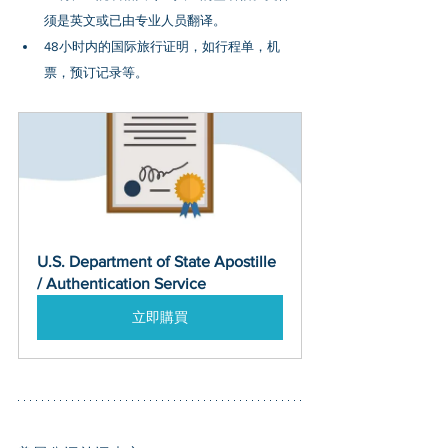
须是英文或已由专业人员翻译。
48小时内的国际旅行证明，如行程单，机
票，预订记录等。
U.S. Department of State Apostille 
/ Authentication Service
立即購買