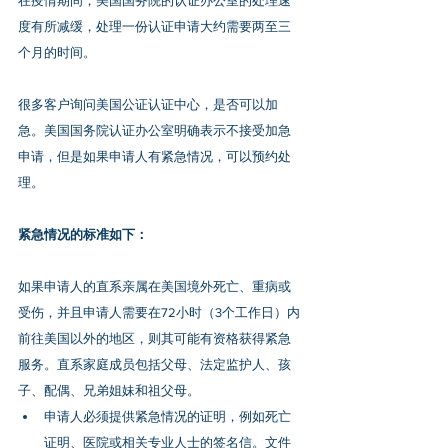
在疫情期间，美国国务院的认证办公室的处理速
度有所减缓，处理一份认证申请大约需要两至三
个月的时间。
很多客户询问美国公证认证中心，是否可以加
急。美国国务院认证办公室明确表示不接受加急
申请，但是如果申请人有紧急情况，可以预约处
理。
紧急情况的标准如下：
如果申请人的直系亲属在美国境外死亡、重病或
受伤，并且申请人需要在72小时（3个工作日）内
前往美国以外的地区，则其可能有资格获得紧急
服务。直系家庭成员包括父母、法定监护人、孩
子、配偶、兄弟姐妹和祖父母。
申请人必须提供紧急情况的证明，例如死亡
证明、医院或相关专业人士的签名信。文件