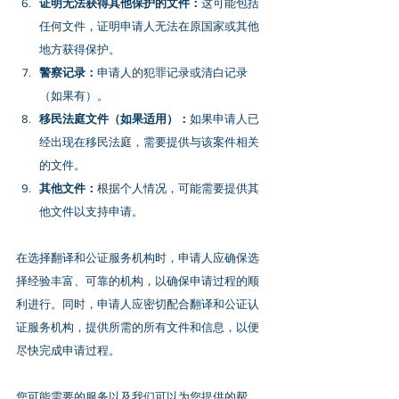
证明无法获得其他保护的文件：
这可能包括
任何文件，证明申请人无法在原国家或其他
地方获得保护。
警察记录：
申请人的犯罪记录或清白记录
（如果有）。
移民法庭文件（如果适用）：
如果申请人已
经出现在移民法庭，需要提供与该案件相关
的文件。
其他文件：
根据个人情况，可能需要提供其
他文件以支持申请。
在选择翻译和公证服务机构时，申请人应确保选
择经验丰富、可靠的机构，以确保申请过程的顺
利进行。同时，申请人应密切配合翻译和公证认
证服务机构，提供所需的所有文件和信息，以便
尽快完成申请过程。
您可能需要的服务以及我们可以为您提供的帮