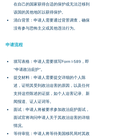
在自己的国家获得合适的保护或无法迁移到
该国的其他地区以获得保护。
清白背景：申请人需要通过背景调查，确保
没有参与恐怖主义或其他违法行为。
申请流程
填写表格：申请人需要填写Form I-589，即
“申请政治庇护”。
提交材料：申请人需要提交详细的个人陈
述，证明其受到政治迫害的原因，以及任何
支持这些陈述的证据，如个人迫害记录、新
闻报道、证人证词等。
面试：申请人将被要求参加政治庇护面试，
面试官将询问申请人关于其政治迫害的详细
情况。
等待审批：申请人将等待美国移民局对其政