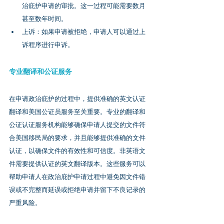
治庇护申请的审批。这一过程可能需要数月
甚至数年时间。
上诉：如果申请被拒绝，申请人可以通过上
诉程序进行申诉。
专业翻译和公证服务
在申请政治庇护的过程中，提供准确的英文认证
翻译和美国公证员服务至关重要。专业的翻译和
公证认证服务机构能够确保申请人提交的文件符
合美国移民局的要求，并且能够提供准确的文件
认证，以确保文件的有效性和可信度。非英语文
件需要提供认证的英文翻译版本。这些服务可以
帮助申请人在政治庇护申请过程中避免因文件错
误或不完整而延误或拒绝申请并留下不良记录的
严重风险。