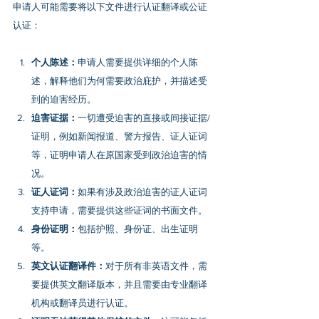
申请人可能需要将以下文件进行认证翻译或公证
认证：
个人陈述：
申请人需要提供详细的个人陈
述，解释他们为何需要政治庇护，并描述受
到的迫害经历。
迫害证据：
一切遭受迫害的直接或间接证据/
证明，例如新闻报道、警方报告、证人证词
等，证明申请人在原国家受到政治迫害的情
况。
证人证词：
如果有涉及政治迫害的证人证词
支持申请，需要提供这些证词的书面文件。
身份证明：
包括护照、身份证、出生证明
等。
英文认证翻译件：
对于所有非英语文件，需
要提供英文翻译版本，并且需要由专业翻译
机构或翻译员进行认证。